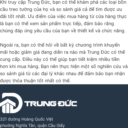
Khi truy cập Trung Đức, bạn có thể khám phá các loại bồn
cầu treo tường của họ và so sánh giá cả để tìm được ưu
đãi tốt nhất. Ưu điểm của việc mua hàng từ cửa hàng thực
là bạn có thể xem sản phẩm trực tiếp, đảm bảo rằng
chúng đáp ứng yêu cầu của bạn về thiết kế và chức năng.
Ngoài ra, bạn có thể hỏi về bất kỳ chương trình khuyến
mãi hoặc giảm giá đang diễn ra nào mà Trung Đức có thể
cung cấp. Điều này có thể giúp bạn tiết kiệm nhiều tiền
hơn khi mua hàng. Bạn nên thực hiện một số nghiên cứu và
so sánh giá từ các đại lý khác nhau để đảm bảo bạn nhận
được thỏa thuận tốt nhất có thể.
321 đường Hoàng Quốc Việt
phường Nghĩa Tân, quận Cầu Giấy