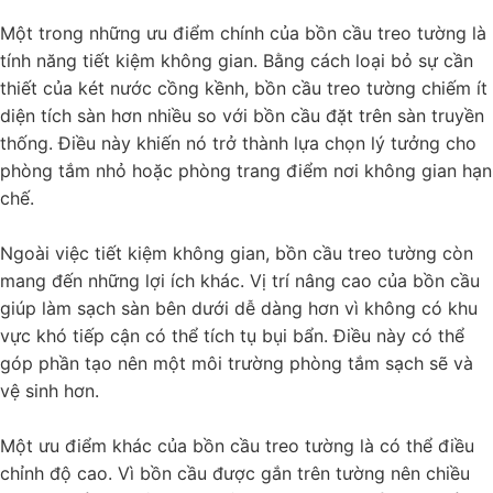
Một trong những ưu điểm chính của bồn cầu treo tường là
tính năng tiết kiệm không gian. Bằng cách loại bỏ sự cần
thiết của két nước cồng kềnh, bồn cầu treo tường chiếm ít
diện tích sàn hơn nhiều so với bồn cầu đặt trên sàn truyền
thống. Điều này khiến nó trở thành lựa chọn lý tưởng cho
phòng tắm nhỏ hoặc phòng trang điểm nơi không gian hạn
chế.
Ngoài việc tiết kiệm không gian, bồn cầu treo tường còn
mang đến những lợi ích khác. Vị trí nâng cao của bồn cầu
giúp làm sạch sàn bên dưới dễ dàng hơn vì không có khu
vực khó tiếp cận có thể tích tụ bụi bẩn. Điều này có thể
góp phần tạo nên một môi trường phòng tắm sạch sẽ và
vệ sinh hơn.
Một ưu điểm khác của bồn cầu treo tường là có thể điều
chỉnh độ cao. Vì bồn cầu được gắn trên tường nên chiều