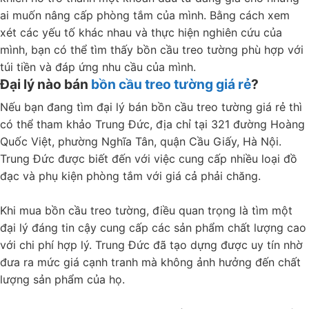
ai muốn nâng cấp phòng tắm của mình. Bằng cách xem
xét các yếu tố khác nhau và thực hiện nghiên cứu của
mình, bạn có thể tìm thấy bồn cầu treo tường phù hợp với
túi tiền và đáp ứng nhu cầu của mình.
Đại lý nào bán
bồn cầu treo tường giá rẻ
?
Nếu bạn đang tìm đại lý bán bồn cầu treo tường giá rẻ thì
có thể tham khảo Trung Đức, địa chỉ tại 321 đường Hoàng
Quốc Việt, phường Nghĩa Tân, quận Cầu Giấy, Hà Nội.
Trung Đức được biết đến với việc cung cấp nhiều loại đồ
đạc và phụ kiện phòng tắm với giá cả phải chăng.
Khi mua bồn cầu treo tường, điều quan trọng là tìm một
đại lý đáng tin cậy cung cấp các sản phẩm chất lượng cao
với chi phí hợp lý. Trung Đức đã tạo dựng được uy tín nhờ
đưa ra mức giá cạnh tranh mà không ảnh hưởng đến chất
lượng sản phẩm của họ.