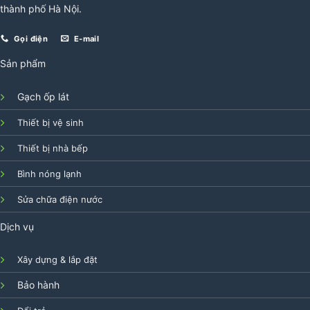
thành phố Hà Nội.
Gọi điện
E-mail
Sản phẩm
Gạch ốp lát
Thiết bị vệ sinh
Thiết bị nhà bếp
Bình nóng lạnh
Sửa chữa điện nước
Dịch vụ
Xây dựng & lắp đặt
Bảo hành