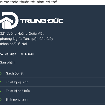
được thỏa thuận tốt nhất có thể.
321 đường Hoàng Quốc Việt
phường Nghĩa Tân, quận Cầu Giấy
thành phố Hà Nội.
Gọi điện
E-mail
Sản phẩm
Gạch ốp lát
Thiết bị vệ sinh
Thiết bị nhà bếp
Bình nóng lạnh