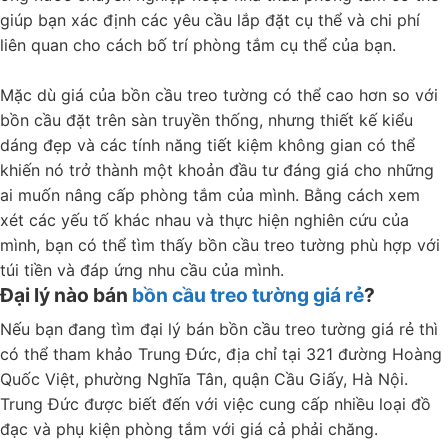
giúp bạn xác định các yêu cầu lắp đặt cụ thể và chi phí
liên quan cho cách bố trí phòng tắm cụ thể của bạn.
Mặc dù giá của bồn cầu treo tường có thể cao hơn so với
bồn cầu đặt trên sàn truyền thống, nhưng thiết kế kiểu
dáng đẹp và các tính năng tiết kiệm không gian có thể
khiến nó trở thành một khoản đầu tư đáng giá cho những
ai muốn nâng cấp phòng tắm của mình. Bằng cách xem
xét các yếu tố khác nhau và thực hiện nghiên cứu của
mình, bạn có thể tìm thấy bồn cầu treo tường phù hợp với
túi tiền và đáp ứng nhu cầu của mình.
Đại lý nào bán
bồn cầu treo tường giá rẻ
?
Nếu bạn đang tìm đại lý bán bồn cầu treo tường giá rẻ thì
có thể tham khảo Trung Đức, địa chỉ tại 321 đường Hoàng
Quốc Việt, phường Nghĩa Tân, quận Cầu Giấy, Hà Nội.
Trung Đức được biết đến với việc cung cấp nhiều loại đồ
đạc và phụ kiện phòng tắm với giá cả phải chăng.