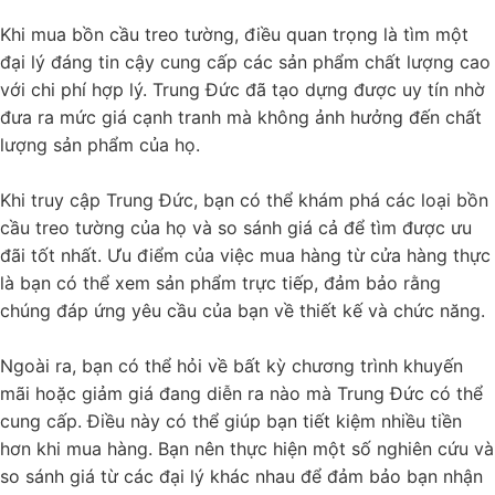
Khi mua bồn cầu treo tường, điều quan trọng là tìm một
đại lý đáng tin cậy cung cấp các sản phẩm chất lượng cao
với chi phí hợp lý. Trung Đức đã tạo dựng được uy tín nhờ
đưa ra mức giá cạnh tranh mà không ảnh hưởng đến chất
lượng sản phẩm của họ.
Khi truy cập Trung Đức, bạn có thể khám phá các loại bồn
cầu treo tường của họ và so sánh giá cả để tìm được ưu
đãi tốt nhất. Ưu điểm của việc mua hàng từ cửa hàng thực
là bạn có thể xem sản phẩm trực tiếp, đảm bảo rằng
chúng đáp ứng yêu cầu của bạn về thiết kế và chức năng.
Ngoài ra, bạn có thể hỏi về bất kỳ chương trình khuyến
mãi hoặc giảm giá đang diễn ra nào mà Trung Đức có thể
cung cấp. Điều này có thể giúp bạn tiết kiệm nhiều tiền
hơn khi mua hàng. Bạn nên thực hiện một số nghiên cứu và
so sánh giá từ các đại lý khác nhau để đảm bảo bạn nhận