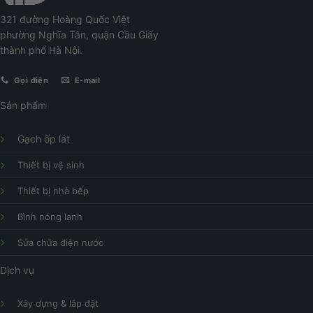
321 đường Hoàng Quốc Việt
phường Nghĩa Tân, quận Cầu Giấy
thành phố Hà Nội.
Gọi điện
E-mail
Sản phẩm
Gạch ốp lát
Thiết bị vệ sinh
Thiết bị nhà bếp
Bình nóng lạnh
Sửa chữa điện nước
Dịch vụ
Xây dựng & lắp đặt