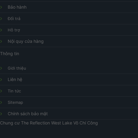
Bảo hành
Đổi trả
Hỗ trợ
Nội quy cửa hàng
Thông tin
Giới thiệu
Liên hệ
Tin tức
Sitemap
Chính sách bảo mật
Chung cư
The Reflection West Lake
Võ Chí Công