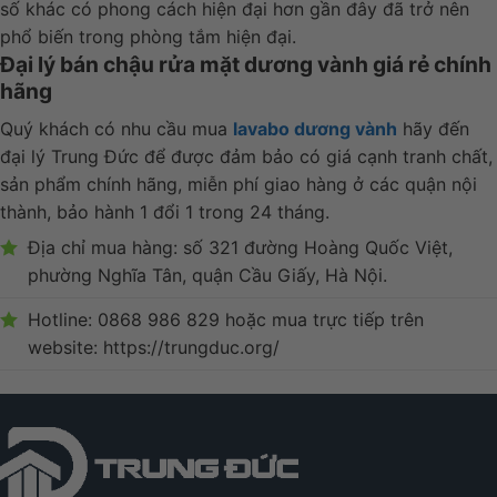
số khác có phong cách hiện đại hơn gần đây đã trở nên
phổ biến trong phòng tắm hiện đại.
Đại lý bán chậu rửa mặt dương vành giá rẻ chính
hãng
Quý khách có nhu cầu mua
lavabo dương vành
hãy đến
đại lý Trung Đức để được đảm bảo có giá cạnh tranh chất,
sản phẩm chính hãng, miễn phí giao hàng ở các quận nội
thành, bảo hành 1 đổi 1 trong 24 tháng.
Địa chỉ mua hàng: số 321 đường Hoàng Quốc Việt,
phường Nghĩa Tân, quận Cầu Giấy, Hà Nội.
Hotline: 0868 986 829 hoặc mua trực tiếp trên
website: https://trungduc.org/