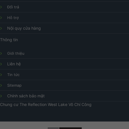
Đổi trả
Hỗ trợ
Nội quy cửa hàng
Thông tin
Giới thiệu
Liên hệ
Tin tức
Sitemap
Chính sách bảo mật
Chung cư
The Reflection West Lake
Võ Chí Công