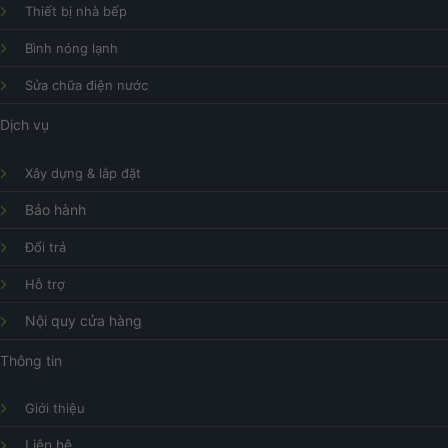
Thiết bị nhà bếp
Bình nóng lạnh
Sửa chữa điện nước
Dịch vụ
Xây dựng & lắp đặt
Bảo hành
Đổi trả
Hỗ trợ
Nội quy cửa hàng
Thông tin
Giới thiệu
Liên hệ