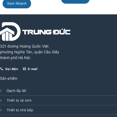
Xem Nhanh
321 đường Hoàng Quốc Việt
phường Nghĩa Tân, quận Cầu Giấy
thành phố Hà Nội.
Gọi điện
E-mail
Sản phẩm
Gạch ốp lát
Thiết bị vệ sinh
Thiết bị nhà bếp