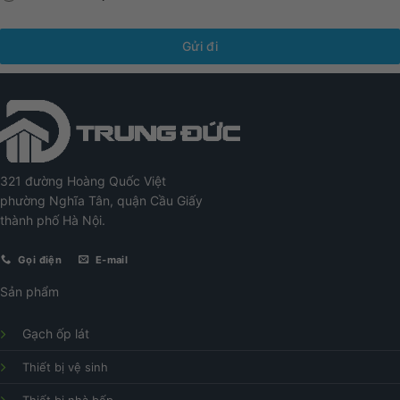
Gửi đi
321 đường Hoàng Quốc Việt
phường Nghĩa Tân, quận Cầu Giấy
thành phố Hà Nội.
Gọi điện
E-mail
Sản phẩm
Gạch ốp lát
Thiết bị vệ sinh