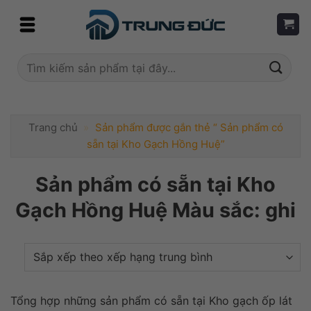
Skip
to
content
Tìm
kiếm:
Trang chủ
»
Sản phẩm được gắn thẻ “ Sản phẩm có
sẵn tại Kho Gạch Hồng Huệ”
Sản phẩm có sẵn tại Kho
Gạch Hồng Huệ Màu sắc: ghi
Tổng hợp những sản phẩm có sẵn tại Kho gạch ốp lát