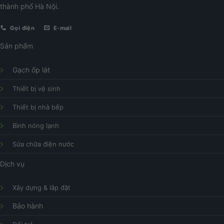
thành phố Hà Nội.
Gọi điện
E-mail
Sản phẩm
Gạch ốp lát
Thiết bị vệ sinh
Thiết bị nhà bếp
Bình nóng lạnh
Sửa chữa điện nước
Dịch vụ
Xây dựng & lắp đặt
Bảo hành