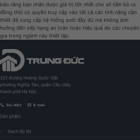
bảo rằng bạn nhận được giá trị tốt nhất cho số tiền bỏ ra
đồng thời có quyền truy cập vào tất cả các tính năng cần
thiết để cung cấp hệ thống sưởi đầy đủ mà không ảnh
hưởng đến xếp hạng an toàn hoặc hiệu quả do các chuyên
gia trong ngành này thiết lập.
321 đường Hoàng Quốc Việt
phường Nghĩa Tân, quận Cầu Giấy
thành phố Hà Nội.
Gọi điện
E-mail
Sản phẩm
Gạch ốp lát