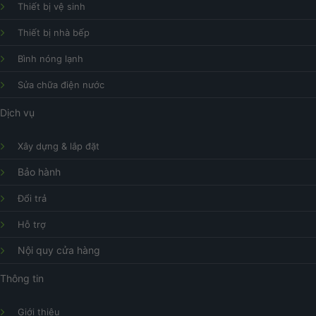
Thiết bị vệ sinh
Thiết bị nhà bếp
Bình nóng lạnh
Sửa chữa điện nước
Dịch vụ
Xây dựng & lắp đặt
Bảo hành
Đổi trả
Hỗ trợ
Nội quy cửa hàng
Thông tin
Giới thiệu