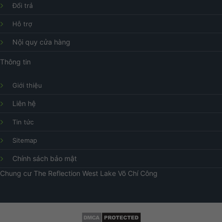
Đổi trả
Hỗ trợ
Nội quy cửa hàng
Thông tin
Giới thiệu
Liên hệ
Tin tức
Sitemap
Chính sách bảo mật
Chung cư
The Reflection West Lake
Võ Chí Công