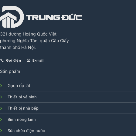
321 đường Hoàng Quốc Việt
phường Nghĩa Tân, quận Cầu Giấy
thành phố Hà Nội.
Gọi điện
E-mail
Sản phẩm
Gạch ốp lát
Thiết bị vệ sinh
Thiết bị nhà bếp
Bình nóng lạnh
Sửa chữa điện nước