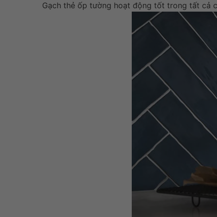
Gạch thẻ ốp tường hoạt động tốt trong tất cả 