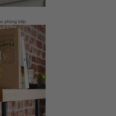
ho phòng bếp.