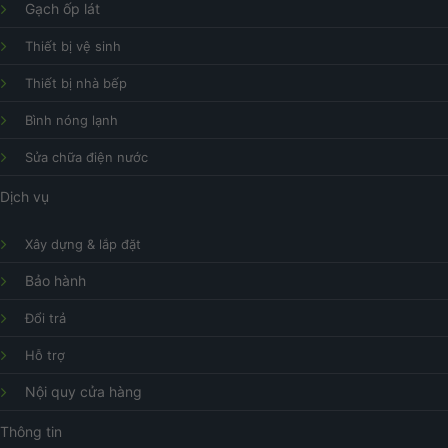
Gạch ốp lát
Thiết bị vệ sinh
Thiết bị nhà bếp
Bình nóng lạnh
Sửa chữa điện nước
Dịch vụ
Xây dựng & lắp đặt
Bảo hành
Đổi trả
Hỗ trợ
Nội quy cửa hàng
Thông tin