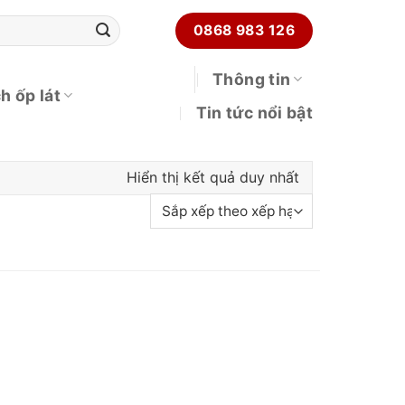
0868 983 126
Thông tin
h ốp lát
Tin tức nổi bật
Hiển thị kết quả duy nhất