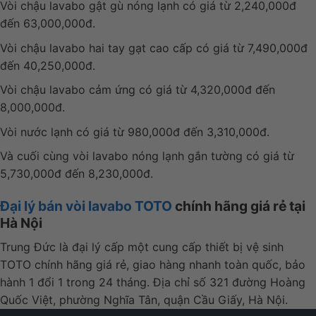
Vòi chậu lavabo gật gù nóng lạnh có giá từ 2,240,000đ
đến 63,000,000đ.
Vòi chậu lavabo hai tay gạt cao cấp có giá từ 7,490,000đ
đến 40,250,000đ.
Vòi chậu lavabo cảm ứng có giá từ 4,320,000đ đến
8,000,000đ.
Vòi nước lạnh có giá từ 980,000đ đến 3,310,000đ.
Và cuối cùng vòi lavabo nóng lạnh gắn tường có giá từ
5,730,000đ đến 8,230,000đ.
Đại lý bán vòi lavabo TOTO
chính hãng giá rẻ tại
Hà Nội
Trung Đức là đại lý cấp một cung cấp thiết bị vệ sinh
TOTO chính hãng giá rẻ, giao hàng nhanh toàn quốc, bảo
hành 1 đổi 1 trong 24 tháng. Địa chỉ số 321 đường Hoàng
Quốc Việt, phường Nghĩa Tân, quận Cầu Giấy, Hà Nội.