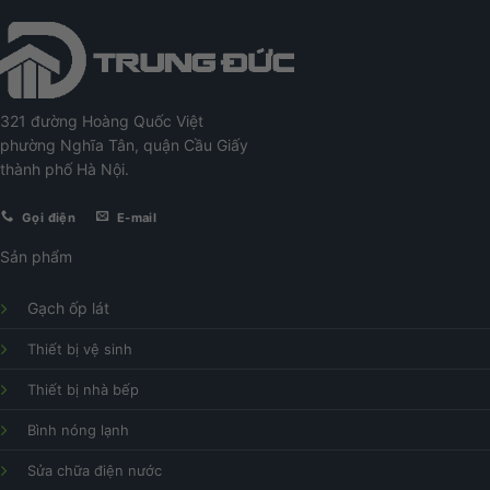
321 đường Hoàng Quốc Việt
phường Nghĩa Tân, quận Cầu Giấy
thành phố Hà Nội.
Gọi điện
E-mail
Sản phẩm
Gạch ốp lát
Thiết bị vệ sinh
Thiết bị nhà bếp
Bình nóng lạnh
Sửa chữa điện nước