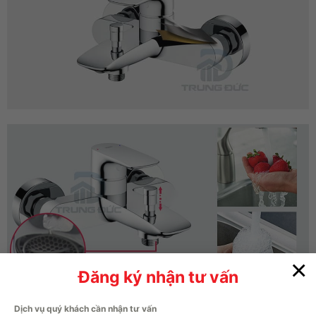
×
Đăng ký nhận tư vấn
Dịch vụ quý khách cần nhận tư vấn