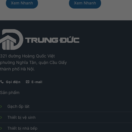
Xem Nhanh
Xem Nhanh
321 đường Hoàng Quốc Việt
phường Nghĩa Tân, quận Cầu Giấy
thành phố Hà Nội.
Gọi điện
E-mail
Sản phẩm
Gạch ốp lát
Thiết bị vệ sinh
Thiết bị nhà bếp