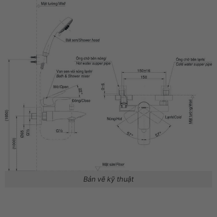
Bản vẽ kỹ thuật