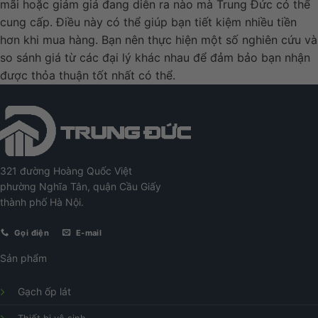
mãi hoặc giảm giá đang diễn ra nào mà Trung Đức có thể
cung cấp. Điều này có thể giúp bạn tiết kiệm nhiều tiền
hơn khi mua hàng. Bạn nên thực hiện một số nghiên cứu và
so sánh giá từ các đại lý khác nhau để đảm bảo bạn nhận
được thỏa thuận tốt nhất có thể.
321 đường Hoàng Quốc Việt
phường Nghĩa Tân, quận Cầu Giấy
thành phố Hà Nội.
Gọi điện
E-mail
Sản phẩm
Gạch ốp lát