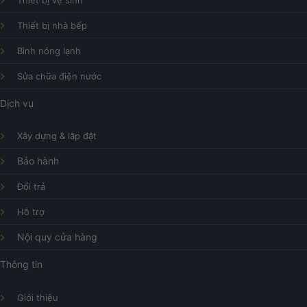
Thiết bị vệ sinh
Thiết bị nhà bếp
Bình nóng lạnh
Sửa chữa điện nước
Dịch vụ
Xây dựng & lắp đặt
Bảo hành
Đổi trả
Hỗ trợ
Nội quy cửa hàng
Thông tin
Giới thiệu