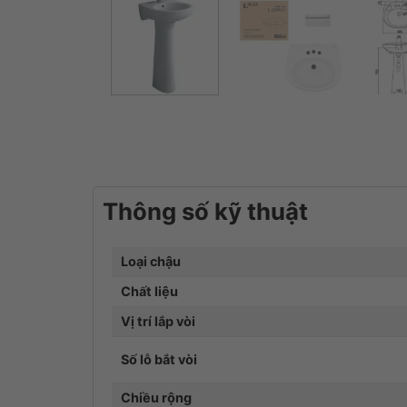
Thông số kỹ thuật
Loại chậu
Chất liệu
Vị trí lắp vòi
Số lỗ bắt vòi
Chiều rộng