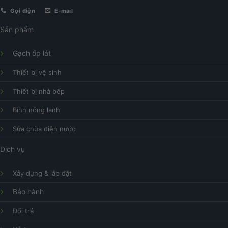
Gọi điện
E-mail
Sản phẩm
Gạch ốp lát
Thiết bị vệ sinh
Thiết bị nhà bếp
Bình nóng lạnh
Sửa chữa điện nước
Dịch vụ
Xây dựng & lắp đặt
Bảo hành
Đổi trả