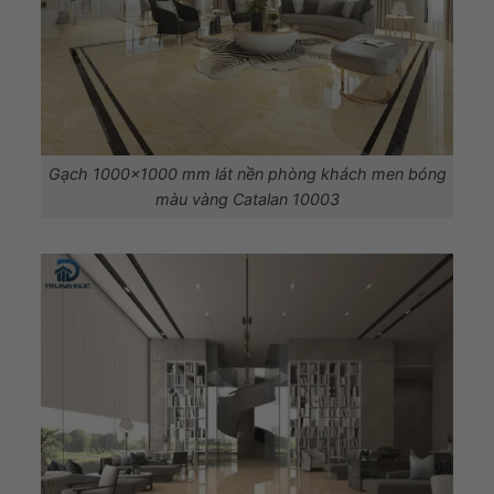
Gạch 1000×1000 mm lát nền phòng khách men bóng
màu vàng Catalan 10003