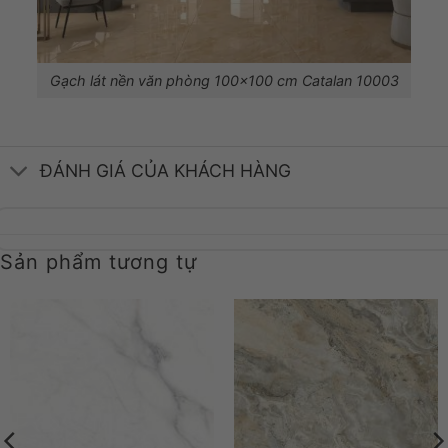
Gạch lát nền văn phòng 100×100 cm Catalan 10003
ĐÁNH GIÁ CỦA KHÁCH HÀNG
Sản phẩm tương tự