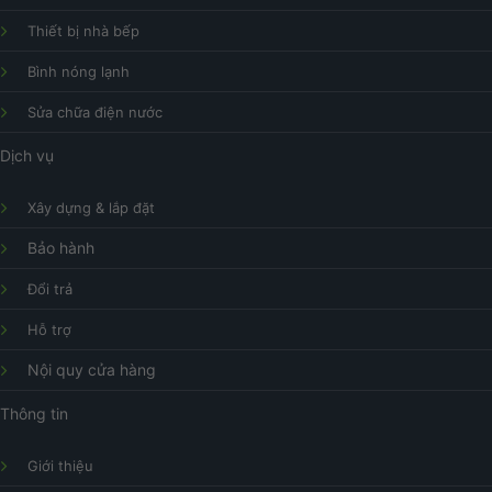
Thiết bị nhà bếp
Bình nóng lạnh
Sửa chữa điện nước
Dịch vụ
Xây dựng & lắp đặt
Bảo hành
Đổi trả
Hỗ trợ
Nội quy cửa hàng
Thông tin
Giới thiệu