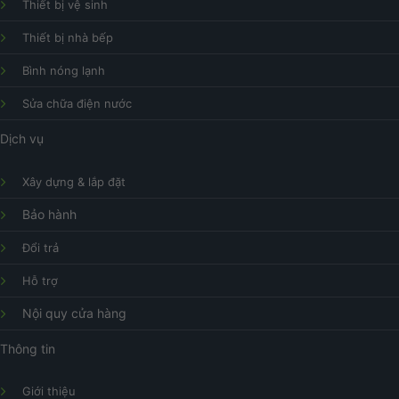
Thiết bị vệ sinh
Thiết bị nhà bếp
Bình nóng lạnh
Sửa chữa điện nước
Dịch vụ
Xây dựng & lắp đặt
Bảo hành
Đổi trả
Hỗ trợ
Nội quy cửa hàng
Thông tin
Giới thiệu