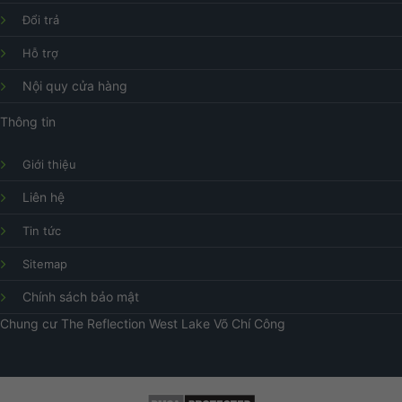
Đổi trả
Hỗ trợ
Nội quy cửa hàng
Thông tin
Giới thiệu
Liên hệ
Tin tức
Sitemap
Chính sách bảo mật
Chung cư
The Reflection West Lake
Võ Chí Công