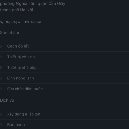
phường Nghĩa Tân, quận Cầu Giấy
thành phố Hà Nội.
Gọi điện
E-mail
Sản phẩm
Gạch ốp lát
Thiết bị vệ sinh
Thiết bị nhà bếp
Bình nóng lạnh
Sửa chữa điện nước
Dịch vụ
Xây dựng & lắp đặt
Bảo hành