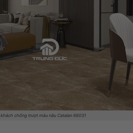
 khách chống trượt màu nâu Catalan 66031