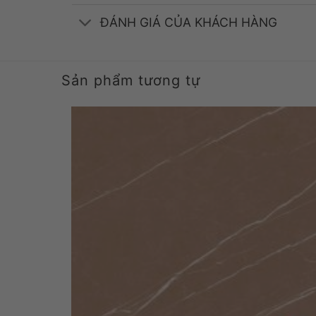
ĐÁNH GIÁ CỦA KHÁCH HÀNG
Sản phẩm tương tự