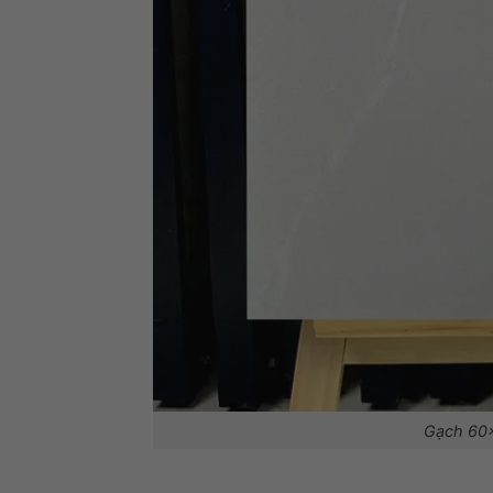
Gạch 60×