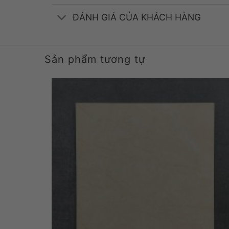
ĐÁNH GIÁ CỦA KHÁCH HÀNG
Sản phẩm tương tự