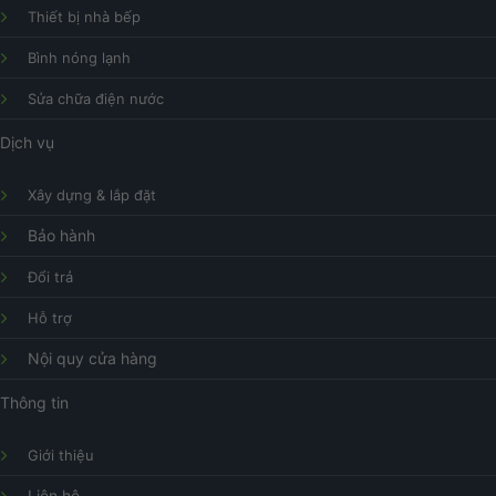
Thiết bị nhà bếp
Bình nóng lạnh
Sửa chữa điện nước
Dịch vụ
Xây dựng & lắp đặt
Bảo hành
Đổi trả
Hỗ trợ
Nội quy cửa hàng
Thông tin
Giới thiệu
Liên hệ