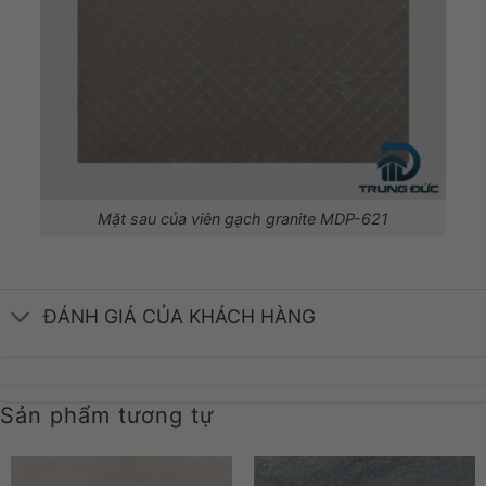
Mặt sau của viên gạch granite MDP-621
ĐÁNH GIÁ CỦA KHÁCH HÀNG
Sản phẩm tương tự