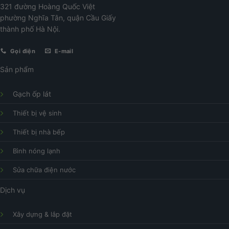
321 đường Hoàng Quốc Việt
phường Nghĩa Tân, quận Cầu Giấy
thành phố Hà Nội.
Gọi điện
E-mail
Sản phẩm
Gạch ốp lát
Thiết bị vệ sinh
Thiết bị nhà bếp
Bình nóng lạnh
Sửa chữa điện nước
Dịch vụ
Xây dựng & lắp đặt