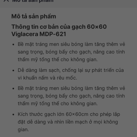
Mô tả sản phẩm
Thông tin cơ bản của gạch 60×60
Viglacera MDP-621
Bề mặt tráng men siêu bóng làm tăng thêm vẻ
sang trọng, bóng bẩy cho gạch, nâng cao tính
thẩm mỹ tổng thể cho không gian.
Dễ dàng làm sạch, chống lại sự phát triển của
vi khuẩn nấm và rêu mốc.
Bề mặt tráng men siêu bóng làm tăng thêm vẻ
sang trọng, bóng bẩy cho gạch, nâng cao tính
thẩm mỹ tổng thể cho không gian.
Kích thước gạch lớn 60x60cm cho phép lắp
đặt dễ dàng và nhìn liền mạch ở mọi không
gian.