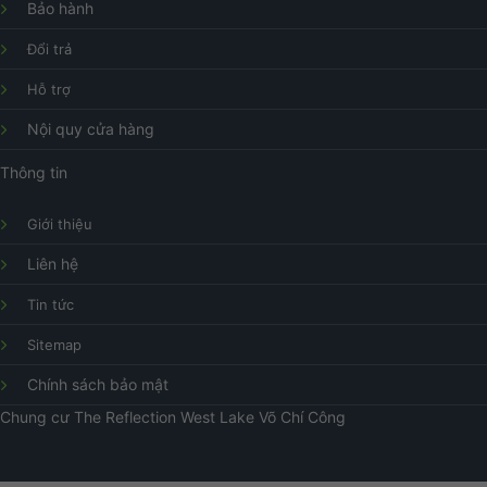
Bảo hành
Đổi trả
Hỗ trợ
Nội quy cửa hàng
Thông tin
Giới thiệu
Liên hệ
Tin tức
Sitemap
Chính sách bảo mật
Chung cư
The Reflection West Lake
Võ Chí Công