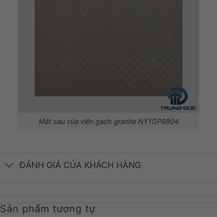
Mặt sau của viên gạch granite NY1GP8804
ĐÁNH GIÁ CỦA KHÁCH HÀNG
Sản phẩm tương tự