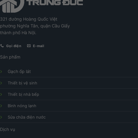
321 đường Hoàng Quốc Việt
phường Nghĩa Tân, quận Cầu Giấy
thành phố Hà Nội.
Gọi điện
E-mail
Sản phẩm
Gạch ốp lát
Thiết bị vệ sinh
Thiết bị nhà bếp
Bình nóng lạnh
Sửa chữa điện nước
Dịch vụ