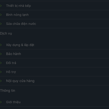
Thiết bị nhà bếp
Bình nóng lạnh
Sửa chữa điện nước
Dịch vụ
Xây dựng & lắp đặt
Bảo hành
Đổi trả
Hỗ trợ
Nội quy cửa hàng
Thông tin
Giới thiệu