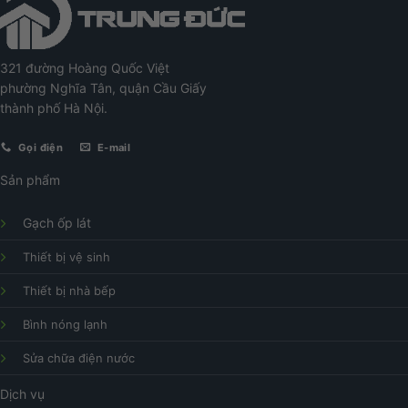
321 đường Hoàng Quốc Việt
phường Nghĩa Tân, quận Cầu Giấy
thành phố Hà Nội.
Gọi điện
E-mail
Sản phẩm
Gạch ốp lát
Thiết bị vệ sinh
Thiết bị nhà bếp
Bình nóng lạnh
Sửa chữa điện nước
Dịch vụ