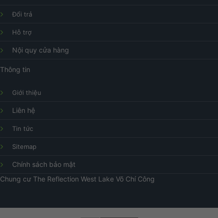
Đổi trả
Hỗ trợ
Nội quy cửa hàng
Thông tin
Giới thiệu
Liên hệ
Tin tức
Sitemap
Chính sách bảo mật
Chung cư
The Reflection West Lake
Võ Chí Công