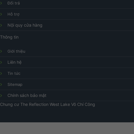
Đổi trả
Hỗ trợ
Nội quy cửa hàng
Thông tin
Giới thiệu
Liên hệ
Tin tức
Sitemap
Chính sách bảo mật
Chung cư
The Reflection West Lake
Võ Chí Công