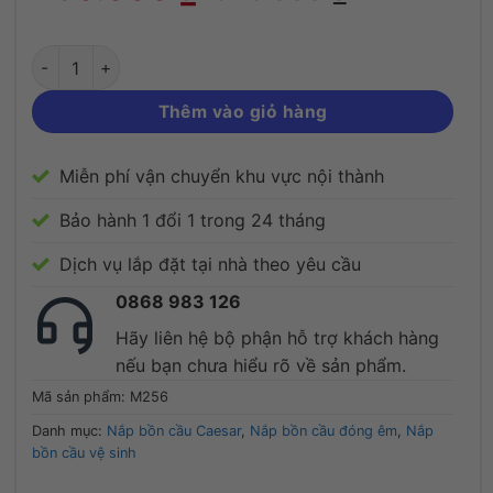
Thêm vào giỏ hàng
Miễn phí vận chuyển khu vực nội thành
Bảo hành 1 đổi 1 trong 24 tháng
Dịch vụ lắp đặt tại nhà theo yêu cầu
0868 983 126
Hãy liên hệ bộ phận hỗ trợ khách hàng
nếu bạn chưa hiểu rõ về sản phẩm.
Mã sản phẩm:
M256
Danh mục:
Nắp bồn cầu Caesar
,
Nắp bồn cầu đóng êm
,
Nắp
bồn cầu vệ sinh