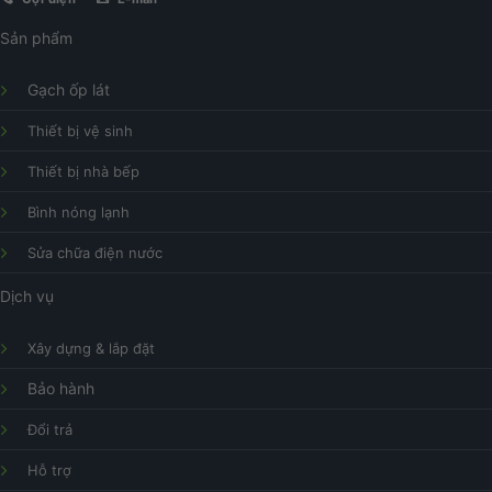
Sản phẩm
Gạch ốp lát
Thiết bị vệ sinh
Thiết bị nhà bếp
Bình nóng lạnh
Sửa chữa điện nước
Dịch vụ
Xây dựng & lắp đặt
Bảo hành
Đổi trả
Hỗ trợ