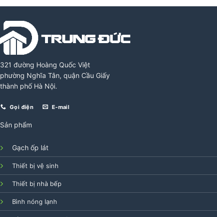
321 đường Hoàng Quốc Việt
phường Nghĩa Tân, quận Cầu Giấy
thành phố Hà Nội.
Gọi điện
E-mail
Sản phẩm
Gạch ốp lát
Thiết bị vệ sinh
Thiết bị nhà bếp
Bình nóng lạnh