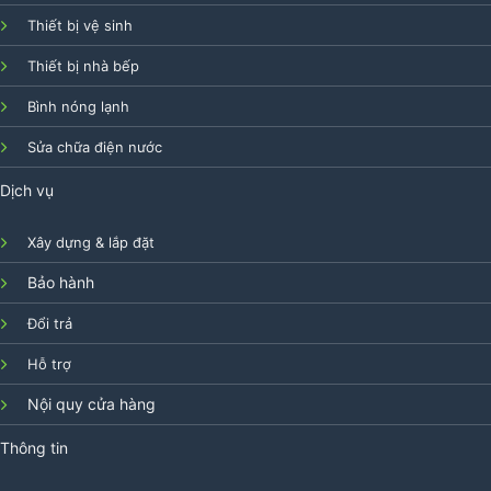
Thiết bị vệ sinh
Thiết bị nhà bếp
Bình nóng lạnh
Sửa chữa điện nước
Dịch vụ
Xây dựng & lắp đặt
Bảo hành
Đổi trả
Hỗ trợ
Nội quy cửa hàng
Thông tin