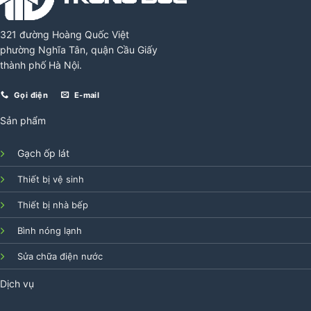
321 đường Hoàng Quốc Việt
phường Nghĩa Tân, quận Cầu Giấy
thành phố Hà Nội.
Gọi điện
E-mail
Sản phẩm
Gạch ốp lát
Thiết bị vệ sinh
Thiết bị nhà bếp
Bình nóng lạnh
Sửa chữa điện nước
Dịch vụ