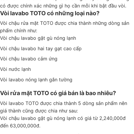
có được chính xác những gì họ cần mỗi khi bật đầu vòi.
Vòi lavabo TOTO có những loại nào?
Vòi chậu rửa mặt TOTO được chia thành những dòng sản
phẩm chính như:
Vòi chậu lavabo gật gù nóng lạnh
Vòi chậu lavabo hai tay gạt cao cấp
Vòi chậu lavabo cảm ứng
Vòi nước lạnh
Vòi lavabo nóng lạnh gắn tường
Vòi rửa mặt TOTO có giá bán là bao nhiêu?
Vòi lavabo TOTO được chia thành 5 dòng sản phẩm nên
giá thành cũng được chia như sau:
Vòi chậu lavabo gật gù nóng lạnh có giá từ 2,240,000đ
đến 63,000,000đ.