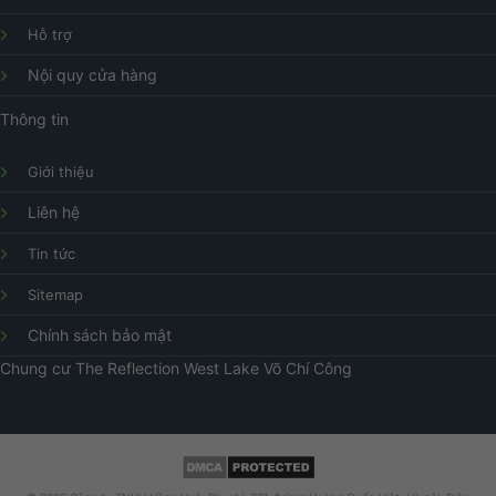
Hỗ trợ
Nội quy cửa hàng
Thông tin
Giới thiệu
Liên hệ
Tin tức
Sitemap
Chính sách bảo mật
Chung cư
The Reflection West Lake
Võ Chí Công