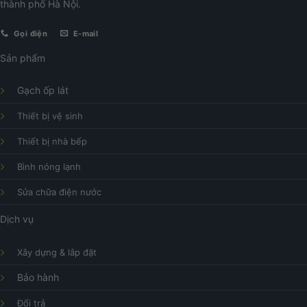
thành phố Hà Nội.
Gọi điện
E-mail
Sản phẩm
Gạch ốp lát
Thiết bị vệ sinh
Thiết bị nhà bếp
Bình nóng lạnh
Sửa chữa điện nước
Dịch vụ
Xây dựng & lắp đặt
Bảo hành
Đổi trả