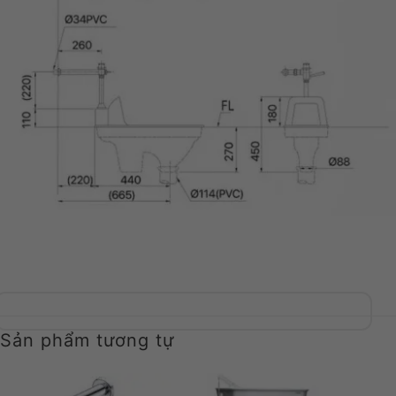
Sản phẩm tương tự