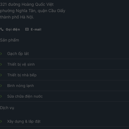
321 đường Hoàng Quốc Việt
phường Nghĩa Tân, quận Cầu Giấy
thành phố Hà Nội.
Gọi điện
E-mail
Sản phẩm
Gạch ốp lát
Thiết bị vệ sinh
Thiết bị nhà bếp
Bình nóng lạnh
Sửa chữa điện nước
Dịch vụ
Xây dựng & lắp đặt