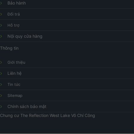
Bảo hành
Đổi trả
Hỗ trợ
Nội quy cửa hàng
Thông tin
Giới thiệu
Liên hệ
Tin tức
Sitemap
Chính sách bảo mật
Chung cư
The Reflection West Lake
Võ Chí Công