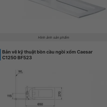
Hình ảnh sản phẩm
Bản vẽ kỹ thuật bồn cầu ngồi xổm Caesar
C1250 BF523