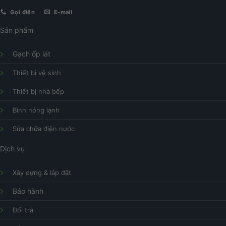
Gọi điện
E-mail
Sản phẩm
Gạch ốp lát
Thiết bị vệ sinh
Thiết bị nhà bếp
Bình nóng lạnh
Sửa chữa điện nước
Dịch vụ
Xây dựng & lắp đặt
Bảo hành
Đổi trả