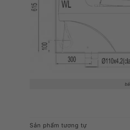
bả
Sản phẩm tương tự