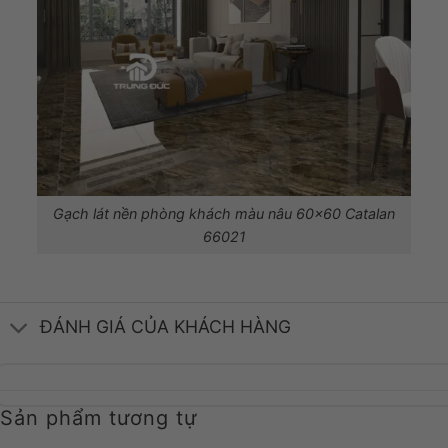
Gạch lát nền phòng khách màu nâu 60×60 Catalan
66021
ĐÁNH GIÁ CỦA KHÁCH HÀNG
Sản phẩm tương tự