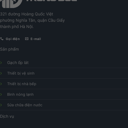
321 đường Hoàng Quốc Việt
phường Nghĩa Tân, quận Cầu Giấy
thành phố Hà Nội.
Gọi điện
E-mail
Sản phẩm
Gạch ốp lát
Thiết bị vệ sinh
Thiết bị nhà bếp
Bình nóng lạnh
Sửa chữa điện nước
Dịch vụ