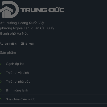
321 đường Hoàng Quốc Việt
phường Nghĩa Tân, quận Cầu Giấy
thành phố Hà Nội.
Gọi điện
E-mail
Sản phẩm
Gạch ốp lát
Thiết bị vệ sinh
Thiết bị nhà bếp
Bình nóng lạnh
Sửa chữa điện nước