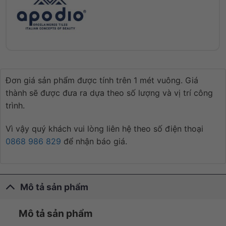
Đơn giá sản phẩm được tính trên 1 mét vuông. Giá
thành sẽ được đưa ra dựa theo số lượng và vị trí công
trình.
Vì vậy quý khách vui lòng liên hệ theo số điện thoại
0868 986 829
để nhận báo giá.
Mô tả sản phẩm
Mô tả sản phẩm