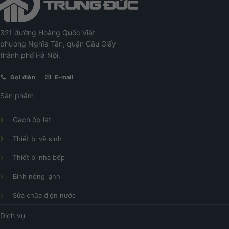
321 đường Hoàng Quốc Việt
phường Nghĩa Tân, quận Cầu Giấy
thành phố Hà Nội.
Gọi điện
E-mail
Sản phẩm
Gạch ốp lát
Thiết bị vệ sinh
Thiết bị nhà bếp
Bình nóng lạnh
Sửa chữa điện nước
Dịch vụ