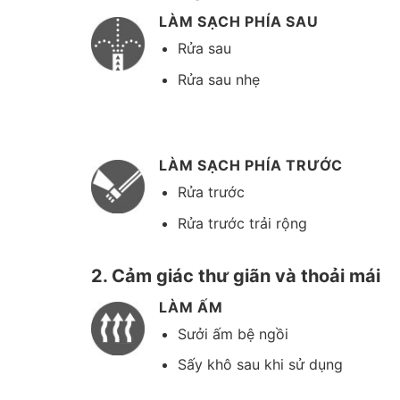
LÀM SẠCH PHÍA SAU
Rửa sau
Rửa sau nhẹ
LÀM SẠCH PHÍA TRƯỚC
Rửa trước
Rửa trước trải rộng
2. Cảm giác thư giãn và thoải mái
LÀM ẤM
Sưởi ấm bệ ngồi
Sấy khô sau khi sử dụng