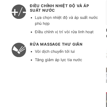
ĐIỀU CHỈNH NHIỆT ĐỘ VÀ ÁP
SUẤT NƯỚC
Lựa chọn nhiệt độ và áp suất nước
phù hợp
Điều chỉnh vị trí vòi rửa linh hoạt
RỬA MASSAGE THƯ GIÃN
Vòi dịch chuyển tới lui
Tăng giảm áp lực tia nước