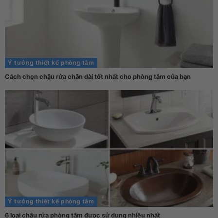
Ý tưởng thiết kế phòng tắm
Cách chọn chậu rửa chân dài tốt nhất cho phòng tắm của bạn
Ý tưởng thiết kế phòng tắm
6 loại chậu rửa phòng tắm được sử dụng nhiều nhất