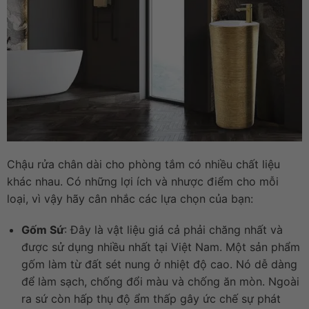
Chậu rửa chân dài cho phòng tắm có nhiều chất liệu
khác nhau. Có những lợi ích và nhược điểm cho mỗi
loại, vì vậy hãy cân nhắc các lựa chọn của bạn:
Gốm Sứ
: Đây là vật liệu giá cả phải chăng nhất và
được sử dụng nhiều nhất tại Việt Nam. Một sản phẩm
gốm làm từ đất sét nung ở nhiệt độ cao. Nó dễ dàng
để làm sạch, chống đổi màu và chống ăn mòn. Ngoài
ra sứ còn hấp thụ độ ẩm thấp gây ức chế sự phát