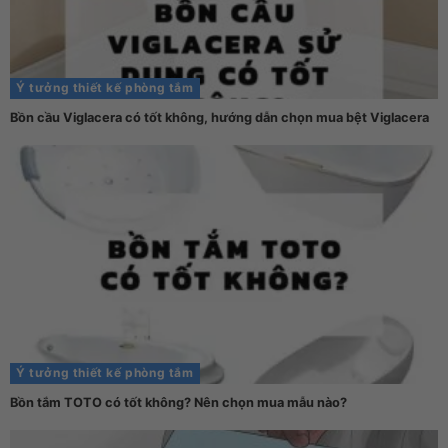
Ý tưởng thiết kế phòng tắm
Bồn cầu Viglacera có tốt không, hướng dẫn chọn mua bệt Viglacera
Ý tưởng thiết kế phòng tắm
Bồn tắm TOTO có tốt không? Nên chọn mua mẫu nào?