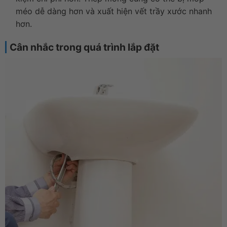
méo dễ dàng hơn và xuất hiện vết trầy xước nhanh
hơn.
Cân nhắc trong quá trình lắp đặt