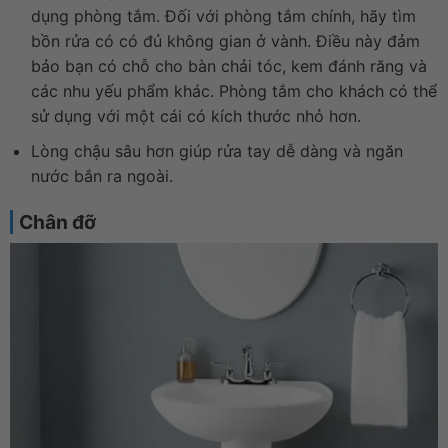
dụng phòng tắm. Đối với phòng tắm chính, hãy tìm
bồn rửa có có đủ không gian ở vành. Điều này đảm
bảo bạn có chỗ cho bàn chải tóc, kem đánh răng và
các nhu yếu phẩm khác. Phòng tắm cho khách có thể
sử dụng với một cái có kích thước nhỏ hơn.
Lòng chậu sâu hơn giúp rửa tay dễ dàng và ngăn
nước bắn ra ngoài.
Chân đỡ