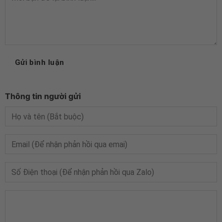
Gửi bình luận
Thông tin người gửi