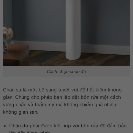
Cách chọn chân đỡ
Chân sứ là một bổ sung tuyệt vời để tiết kiệm không
gian. Chúng cho phép bạn lắp đặt bồn rửa một cách
vững chắc và thẩm mỹ mà không chiếm quá nhiều
không gian sàn.
Chân đỡ phải được kết hợp với bồn rửa để đảm bảo
lắp đặt đúng cách.