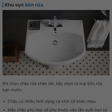
Khu vực
bồn rửa
Khi chọn chậu rửa chân dài, hãy chọn ra loại bồn rửa
bạn muốn:
Chậu có nhiều hình dạng và kích cỡ khác nhau
Mẫu chậu phù hợp sẽ phụ thuộc vào tần suất bạn sử