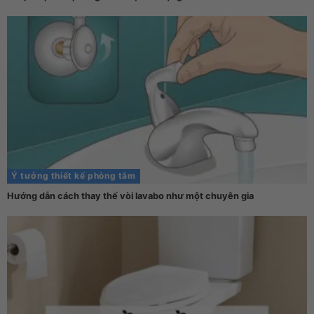
Ý tưởng thiết kế phòng tắm
Hướng dẫn cách thay thế vòi lavabo như một chuyên gia