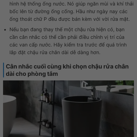
hình hệ thống ống nước. Nó giúp ngăn mùi và khí thải
bốc lên từ đường ống cống. Hầu như ngày nay các
ống thoát chữ P đều được bán kèm với vời rửa mặt.
Nếu bạn đang thay thế một chậu rửa hiện có, bạn
cần cân nhắc có thể cần phải điều chỉnh vị trí của
các van cấp nước. Hãy kiểm tra trước để quá trình
lắp đặt chậu rửa chân dài dễ dàng hơn.
Cân nhắc cuối cùng khi chọn chậu rửa chân
dài cho phòng tắm